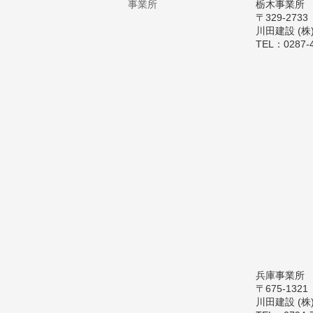
事業所
栃木事業所
〒329-27
川田建設 (
TEL：0287-
兵庫事業所
〒675-13
川田建設 (