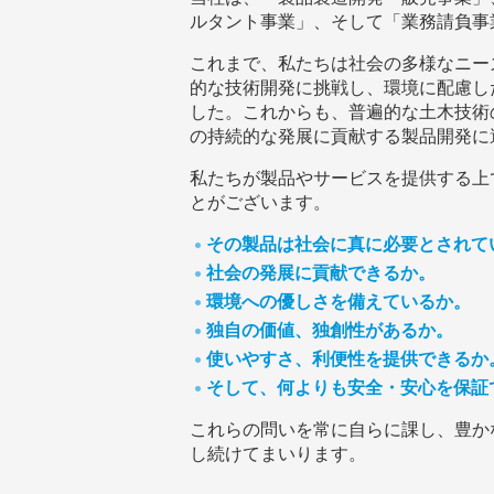
ルタント事業」、そして「業務請負事
これまで、私たちは社会の多様なニー
的な技術開発に挑戦し、環境に配慮し
した。これからも、普遍的な土木技術
の持続的な発展に貢献する製品開発に
私たちが製品やサービスを提供する上
とがございます。
その製品は社会に真に必要とされて
社会の発展に貢献できるか。
環境への優しさを備えているか。
独自の価値、独創性があるか。
使いやすさ、利便性を提供できるか
そして、何よりも安全・安心を保証
これらの問いを常に自らに課し、豊か
し続けてまいります。