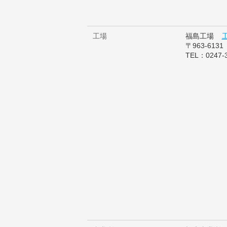
工場
福島工場
〒963-61
TEL：0247-