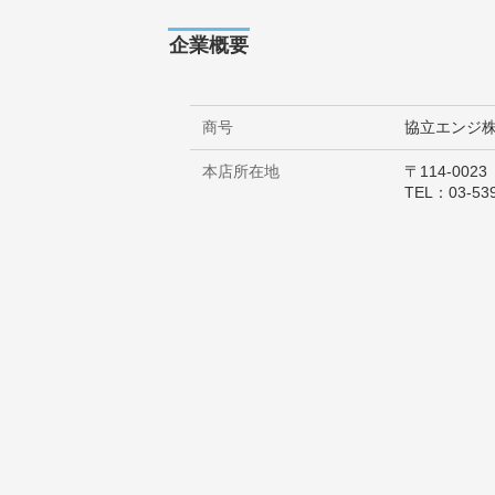
企業概要
商号
協立エンジ
本店所在地
〒114-00
TEL：03-53