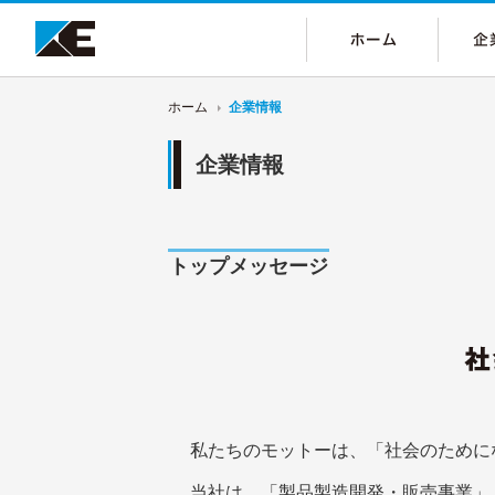
ホーム
企業情報
企業情報
トップメッセージ
私たちのモットーは、「社会のために
当社は、「製品製造開発・販売事業」