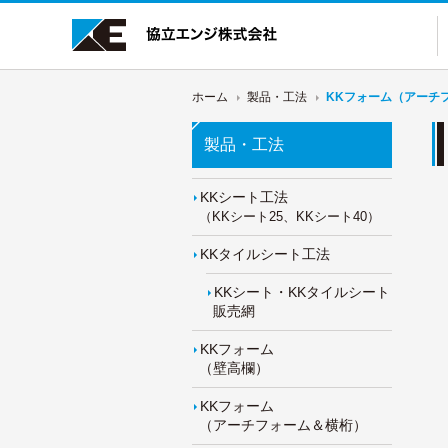
ホーム
製品・工法
KKフォーム（アーチ
製品・工法
KKシート工法
（KKシート25、KKシート40）
KKタイルシート工法
KKシート・KKタイルシート
販売網
KKフォーム
（壁高欄）
KKフォーム
（アーチフォーム＆横桁）