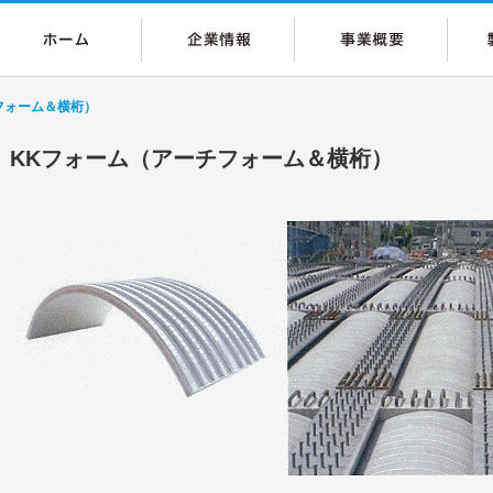
フォーム＆横桁）
KKフォーム（アーチフォーム＆横桁）