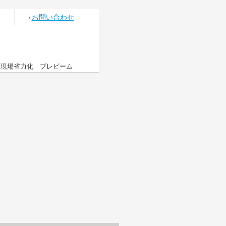
お問い合わせ
 現場省力化 プレビーム