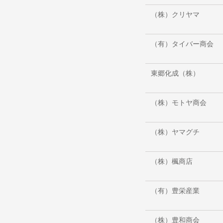
（株）クリヤマ
（有）タイバー商会
東郷化成（株）
（株）モトヤ商会
（株）ヤマグチ
（株）楓商店
（有）豊栄産業
（株）豊和商会