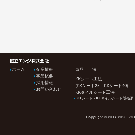
ホーム
企業情報
製品・工法
事業概要
KKシート工法
採用情報
(KKシート25、KKシート40)
お問い合わせ
KKタイルシート工法
KKシート・KKタイルシート販売網
Copyright © 2014-2023 KY